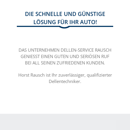
DIE SCHNELLE UND GÜNSTIGE
LÖSUNG FÜR IHR AUTO!
DAS UNTERNEHMEN DELLEN-SERVICE RAUSCH
GENIESST EINEN GUTEN UND SERIÖSEN RUF B
EI ALL SEINEN ZUFRIEDENEN KUNDEN.
Horst Rausch ist Ihr zuverlässiger, qualifizierter
Dellentechniker.