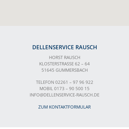
DELLENSERVICE RAUSCH
HORST RAUSCH
KLOSTERSTRASSE 62 – 64
51645 GUMMERSBACH
TELEFON 02261 – 97 96 922
MOBIL 0173 – 90 500 15
INFO@DELLENSERVICE-RAUSCH.DE
ZUM KONTAKTFORMULAR