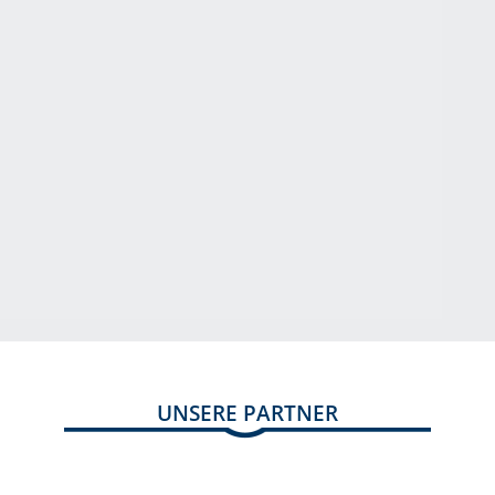
UNSERE PARTNER