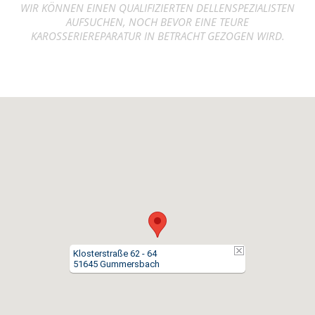
WIR KÖNNEN EINEN QUALIFIZIERTEN DELLENSPEZIALISTEN
AUFSUCHEN, NOCH BEVOR EINE TEURE
KAROSSERIEREPARATUR IN BETRACHT GEZOGEN WIRD.
Klosterstraße 62 - 64
51645 Gummersbach