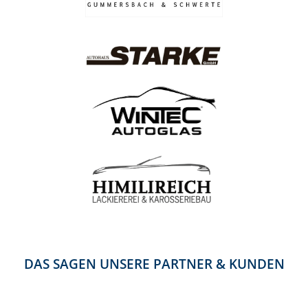
DAS SAGEN UNSERE PARTNER & KUNDEN